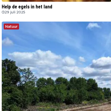
Help de egels in het land
29 juli 2025
Natuur