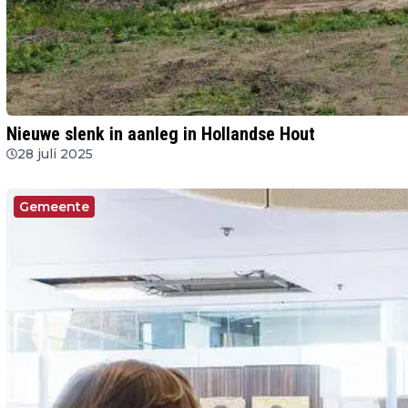
Nieuwe slenk in aanleg in Hollandse Hout
28 juli 2025
Gemeente