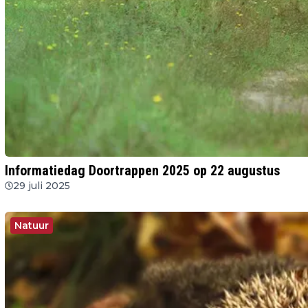
Informatiedag Doortrappen 2025 op 22 augustus
29 juli 2025
Natuur