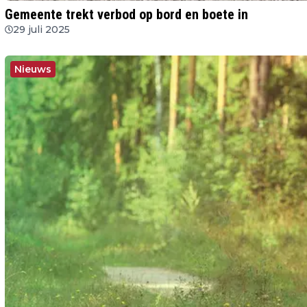
Gemeente trekt verbod op bord en boete in
29 juli 2025
Nieuws