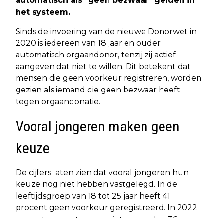
automatisch als "geen bezwaar" gelden in
het systeem.
Sinds de invoering van de nieuwe Donorwet in
2020 is iedereen van 18 jaar en ouder
automatisch orgaandonor, tenzij zij actief
aangeven dat niet te willen. Dit betekent dat
mensen die geen voorkeur registreren, worden
gezien als iemand die geen bezwaar heeft
tegen orgaandonatie.
Vooral jongeren maken geen
keuze
De cijfers laten zien dat vooral jongeren hun
keuze nog niet hebben vastgelegd. In de
leeftijdsgroep van 18 tot 25 jaar heeft 41
procent geen voorkeur geregistreerd. In 2022