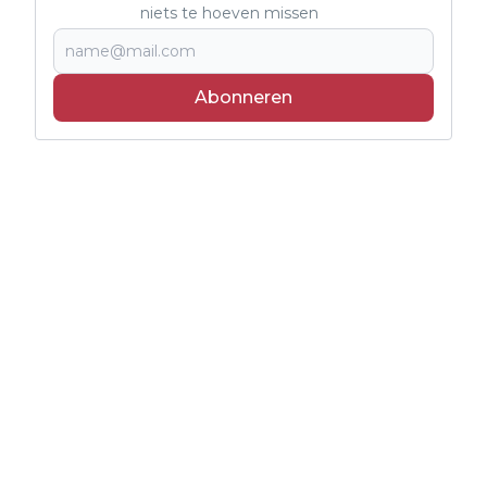
niets te hoeven missen
Abonneren