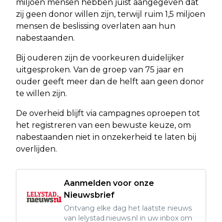
miljoen mensen hebben juist aangegeven dat
zij geen donor willen zijn, terwijl ruim 1,5 miljoen
mensen de beslissing overlaten aan hun
nabestaanden.
Bij ouderen zijn de voorkeuren duidelijker
uitgesproken. Van de groep van 75 jaar en
ouder geeft meer dan de helft aan geen donor
te willen zijn.
De overheid blijft via campagnes oproepen tot
het registreren van een bewuste keuze, om
nabestaanden niet in onzekerheid te laten bij
overlijden.
Aanmelden voor onze
Nieuwsbrief
Ontvang elke dag het laatste nieuws
van lelystad.nieuws.nl in uw inbox om