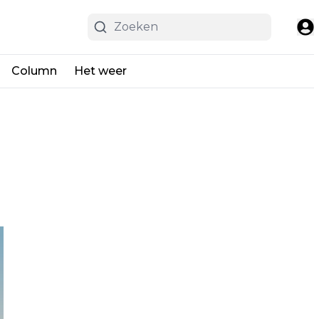
Column
Het weer