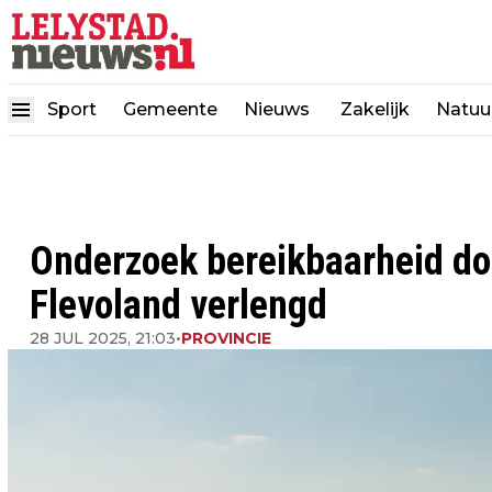
Sport
Gemeente
Nieuws
Zakelijk
Natuu
Onderzoek bereikbaarheid dor
Flevoland verlengd
28 JUL 2025, 21:03
•
PROVINCIE