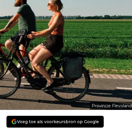
Provincie Flevoland
Voeg toe als voorkeursbron op Google