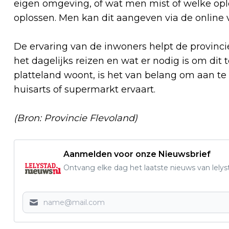
eigen omgeving, of wat men mist of welke o
oplossen. Men kan dit aangeven via de online 
De ervaring van de inwoners helpt de provincie 
het dagelijks reizen en wat er nodig is om dit 
platteland woont, is het van belang om aan te
huisarts of supermarkt ervaart.
(Bron: Provincie Flevoland)
Aanmelden voor onze Nieuwsbrief
Ontvang elke dag het laatste nieuws van lelys