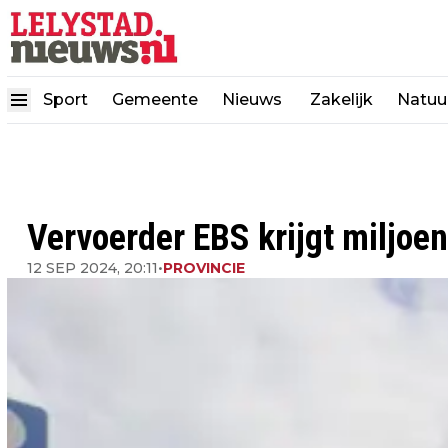
Sport
Gemeente
Nieuws
Zakelijk
Natuu
Vervoerder EBS krijgt miljoe
12 SEP 2024, 20:11
•
PROVINCIE