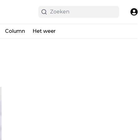
Column
Het weer