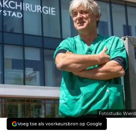
Fotostudio Wierd
Voeg toe als voorkeursbron op Google