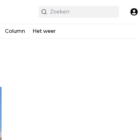
Column
Het weer