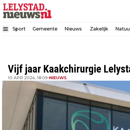
Sport
Gemeente
Nieuws
Zakelijk
Natuu
Vijf jaar Kaakchirurgie Lelys
10 APR 2024, 18:09
•
NIEUWS