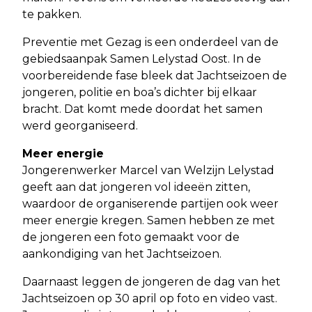
te pakken.
Preventie met Gezag is een onderdeel van de
gebiedsaanpak Samen Lelystad Oost. In de
voorbereidende fase bleek dat Jachtseizoen de
jongeren, politie en boa’s dichter bij elkaar
bracht. Dat komt mede doordat het samen
werd georganiseerd.
Meer energie
Jongerenwerker Marcel van Welzijn Lelystad
geeft aan dat jongeren vol ideeën zitten,
waardoor de organiserende partijen ook weer
meer energie kregen. Samen hebben ze met
de jongeren een foto gemaakt voor de
aankondiging van het Jachtseizoen.
Daarnaast leggen de jongeren de dag van het
Jachtseizoen op 30 april op foto en video vast.