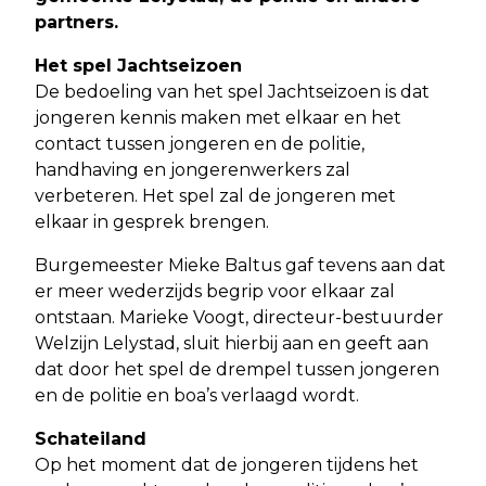
partners.
Het spel Jachtseizoen
De bedoeling van het spel Jachtseizoen is dat
jongeren kennis maken met elkaar en het
contact tussen jongeren en de politie,
handhaving en jongerenwerkers zal
verbeteren. Het spel zal de jongeren met
elkaar in gesprek brengen.
Burgemeester Mieke Baltus gaf tevens aan dat
er meer wederzijds begrip voor elkaar zal
ontstaan. Marieke Voogt, directeur-bestuurder
Welzijn Lelystad, sluit hierbij aan en geeft aan
dat door het spel de drempel tussen jongeren
en de politie en boa’s verlaagd wordt.
Schateiland
Op het moment dat de jongeren tijdens het