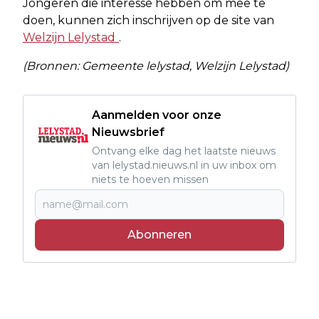
Jongeren die interesse hebben om mee te
doen, kunnen zich inschrijven op de site van
Welzijn Lelystad
.
(Bronnen: Gemeente lelystad, Welzijn Lelystad)
Aanmelden voor onze
Nieuwsbrief
Ontvang elke dag het laatste nieuws
van lelystad.nieuws.nl in uw inbox om
niets te hoeven missen
Abonneren