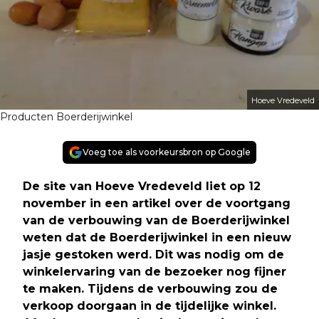
Hoeve Vredeveld
Producten Boerderijwinkel
Voeg toe als voorkeursbron op Google
De site van Hoeve Vredeveld liet op 12
november in een artikel over de voortgang
van de verbouwing van de Boerderijwinkel
weten dat de Boerderijwinkel in een nieuw
jasje gestoken werd. Dit was nodig om de
winkelervaring van de bezoeker nog fijner
te maken. Tijdens de verbouwing zou de
verkoop doorgaan in de tijdelijke winkel.