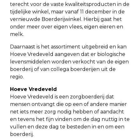
terecht voor de vaste kwaliteitsproducten in de
tijdelijke winkel, maar vanaf 11 december in de
vernieuwde Boerderijwinkel. Hierbij gaat het
onder meer over eigen vlees, eigen eieren en
melk.
Daarnaast is het assortiment uitgebreid en kan
Hoeve Vredeveld aangeven dat er biologische
levensmiddelen worden verkocht van de eigen
boerderij of van collega boerderijen uit de
regio.
Hoeve Vredeveld
Hoeve Vredeveld is een zorgboerderij dat
mensen ontvangt die op een of andere manier
net iets meer zorg nodig hebben of aandacht
en tevens het fijn vinden om de dag nuttig in te
vullen en deze dag te besteden in en om een
boerderij.