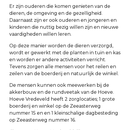
Er zijn ouderen die komen genieten van de
dieren, de omgeving en de gezelligheid.
Daarnaast zijn er ook ouderen en jongeren en
kinderen die nuttig bezig willen zijn en nieuwe
vaardigheden willen leren.
Op deze manier worden de dieren verzorgd,
wordt er gewerkt met de planten in tuin en kas
en worden er andere activiteiten verricht.
Tevens zorgen alle mensen voor het reilen en
zeilen van de boerderij en natuurlijk de winkel.
De mensen kunnen ook meewerken bij de
akkerbouw en de rundveetak van de Hoeve.
Hoeve Vredeveld heeft 2 zorglocaties; 1 grote
boerderij en winkel op de Zeeasterweg
nummer 15 en en 1 kleinschalige dagbesteding
op Zeeasterweg nummer 16.