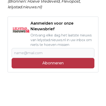
(Bronnen: Hoeve Vredeveld, Flevopost,
lelystad.nieuws.nl)
Aanmelden voor onze
Nieuwsbrief
Ontvang elke dag het laatste nieuws
van lelystad.nieuws.nl in uw inbox om
niets te hoeven missen
Abonneren