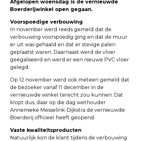
Afgelopen woensdag is de vernieuwde
Boerderijwinkel open gegaan.
Voorspoedige verbouwing
In november werd reeds gemeld dat de
verbouwing voorspoedig ging en dat de muur
er uit was gehaald en dat er stevige palen
geplaatst waren. Daarnaast werd de vloer
geëgaliseerd en werd er een nieuwe PVC vloer
gelegd.
Op 12 november werd ook meteen gemeld dat
de bezoeker vanaf 11 december in de
vernieuwde winkel terecht zou kunnen. Dat
klopt dus, daar op die dag wethouder
Annemieke Messelink-Dijkstra de vernieuwde
Boerderij officieel heeft geopend.
Vaste kwaliteitsproducten
Natuurlijk kon de klant tijdens de verbouwing