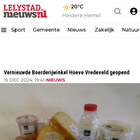
20
°C
Heldere Hemel
Sport
Gemeente
Nieuws
Zakelijk
Natuur
Vernieuwde Boerderijwinkel Hoeve Vredeveld geopend
15 DEC 2024, 19:41
•
NIEUWS