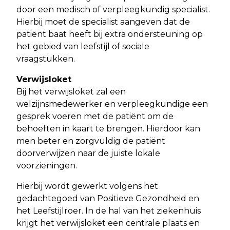
door een medisch of verpleegkundig specialist.
Hierbij moet de specialist aangeven dat de
patiënt baat heeft bij extra ondersteuning op
het gebied van leefstijl of sociale
vraagstukken.
Verwijsloket
Bij het verwijsloket zal een
welzijnsmedewerker en verpleegkundige een
gesprek voeren met de patiënt om de
behoeften in kaart te brengen. Hierdoor kan
men beter en zorgvuldig de patiënt
doorverwijzen naar de juiste lokale
voorzieningen.
Hierbij wordt gewerkt volgens het
gedachtegoed van Positieve Gezondheid en
het Leefstijlroer. In de hal van het ziekenhuis
krijgt het verwijsloket een centrale plaats en