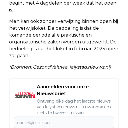
begint met 4 dagdelen per week dat het open
is.
Men kan ook zonder verwijzing binnenlopen bij
het verwijsloket. De bedoeling is dat de
komende periode alle praktische en
organisatorische zaken worden uitgewerkt. De
bedoeling is dat het loket in februari 2025 open
zal gaan.
(Bronnen: GezondVeluwe, lelystad.nieuws.nl)
Aanmelden voor onze
Nieuwsbrief
Ontvang elke dag het laatste nieuws
van lelystad.nieuws.nl in uw inbox om
niets te hoeven missen