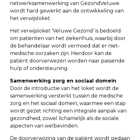
netwerksamenwerking van GezondVeluwe
wordt hard gewerkt aan de ontwikkeling van
het verwijsloket.
Het verwijsloket ‘Veluwe Gezond’ is bedoeld
om patiënten van het ziekenhuis, waarbij door
de behandelaar wordt vermoed dat er niet-
medische oorzaken zijn. Hierdoor kan de
patiënt doorverwezen worden naar passende
hulp of ondersteuning.
Samenwerking zorg en sociaal domein
Door de introductie van het loket wordt de
samenwerking versterkt tussen de medische
zorg en het sociaal domein, waarmee een stap
wordt gezet richting een integrale aanpak van
gezondheid, zowel lichamelijk als de sociale
aspecten van welbevinden.
De doorverwijzing van de patiënt wordt gedaan