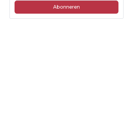
Abonneren