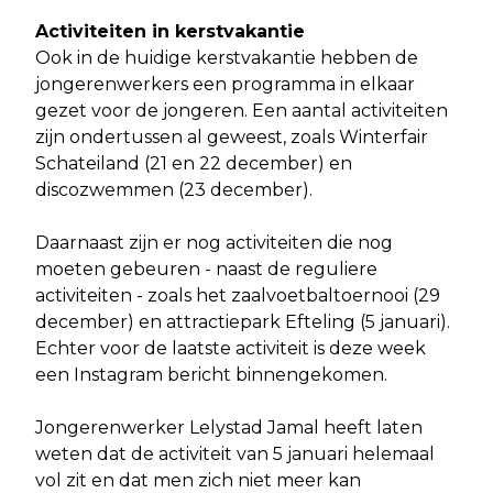
Activiteiten in kerstvakantie
Ook in de huidige kerstvakantie hebben de
jongerenwerkers een programma in elkaar
gezet voor de jongeren. Een aantal activiteiten
zijn ondertussen al geweest, zoals Winterfair
Schateiland (21 en 22 december) en
discozwemmen (23 december).
Daarnaast zijn er nog activiteiten die nog
moeten gebeuren - naast de reguliere
activiteiten - zoals het zaalvoetbaltoernooi (29
december) en attractiepark Efteling (5 januari).
Echter voor de laatste activiteit is deze week
een Instagram bericht binnengekomen.
Jongerenwerker Lelystad Jamal heeft laten
weten dat de activiteit van 5 januari helemaal
vol zit en dat men zich niet meer kan