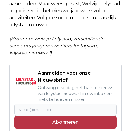
aanmelden. Maar wees gerust, Welzijn Lelystad
organiseert in het nieuwe jaar weer volop
activiteiten. Volg de social media en natuurlijk
lelystad.nieuws.nl.
(Bronnen: Welzijn Lelystad, verschillende
accounts jongerenwerkers Instagram,
lelystad.nieuws.nl)
Aanmelden voor onze
Nieuwsbrief
Ontvang elke dag het laatste nieuws
van lelystad.nieuws.nl in uw inbox om
niets te hoeven missen
Abonneren