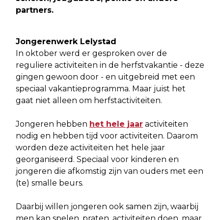
partners.
Jongerenwerk Lelystad
In oktober werd er gesproken over de
reguliere activiteiten in de herfstvakantie - deze
gingen gewoon door - en uitgebreid met een
speciaal vakantieprogramma. Maar juist het
gaat niet alleen om herfstactiviteiten.
Jongeren hebben
het hele jaar
activiteiten
nodig en hebben tijd voor activiteiten. Daarom
worden deze activiteiten het hele jaar
georganiseerd. Speciaal voor kinderen en
jongeren die afkomstig zijn van ouders met een
(te) smalle beurs.
Daarbij willen jongeren ook samen zijn, waarbij
men kan spelen, praten, activiteiten doen, maar