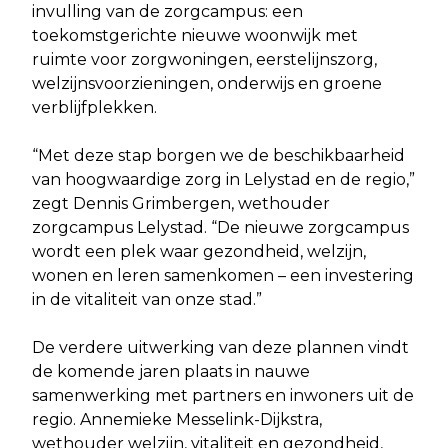
invulling van de zorgcampus: een
toekomstgerichte nieuwe woonwijk met
ruimte voor zorgwoningen, eerstelijnszorg,
welzijnsvoorzieningen, onderwijs en groene
verblijfplekken.
“Met deze stap borgen we de beschikbaarheid
van hoogwaardige zorg in Lelystad en de regio,”
zegt Dennis Grimbergen, wethouder
zorgcampus Lelystad. “De nieuwe zorgcampus
wordt een plek waar gezondheid, welzijn,
wonen en leren samenkomen – een investering
in de vitaliteit van onze stad.”
De verdere uitwerking van deze plannen vindt
de komende jaren plaats in nauwe
samenwerking met partners en inwoners uit de
regio. Annemieke Messelink-Dijkstra,
wethouder welzijn, vitaliteit en gezondheid,