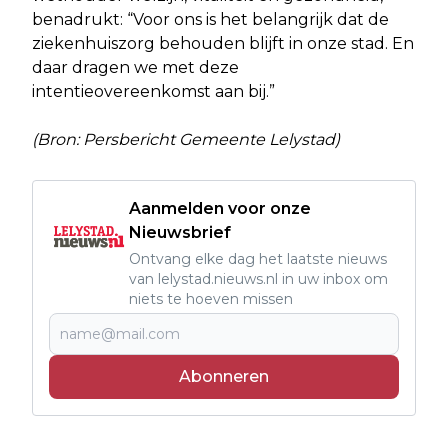
benadrukt: “Voor ons is het belangrijk dat de
ziekenhuiszorg behouden blijft in onze stad. En
daar dragen we met deze
intentieovereenkomst aan bij.”
(Bron: Persbericht Gemeente Lelystad)
Aanmelden voor onze
Nieuwsbrief
Ontvang elke dag het laatste nieuws
van lelystad.nieuws.nl in uw inbox om
niets te hoeven missen
Abonneren