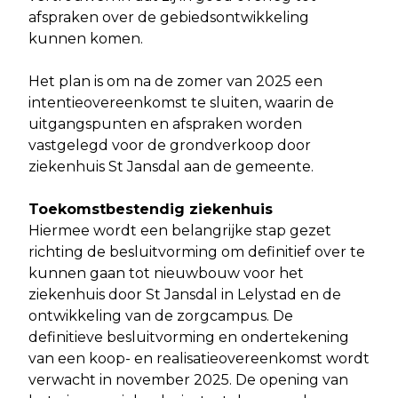
afspraken over de gebiedsontwikkeling
kunnen komen.
Het plan is om na de zomer van 2025 een
intentieovereenkomst te sluiten, waarin de
uitgangspunten en afspraken worden
vastgelegd voor de grondverkoop door
ziekenhuis St Jansdal aan de gemeente.
Toekomstbestendig ziekenhuis
Hiermee wordt een belangrijke stap gezet
richting de besluitvorming om definitief over te
kunnen gaan tot nieuwbouw voor het
ziekenhuis door St Jansdal in Lelystad en de
ontwikkeling van de zorgcampus. De
definitieve besluitvorming en ondertekening
van een koop- en realisatieovereenkomst wordt
verwacht in november 2025. De opening van