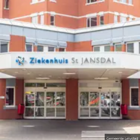
Gemeente Lelystad