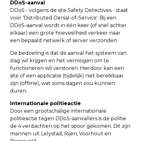
DDoS-aanval
DDoS - volgens de site Safety Detectives - staat
voor ‘Distributed Denial-of-Service'. Bij een
DDoS-aanval wordt in één keer (of snel achter
elkaar) een grote hoeveelheid verkeer naar
een bepaald netwerk of server verzonden.
De bedoeling is dat de aanval het systeem van
slag wil krijgen en het vermogen om te
functioneren wil verstoren. Hierdoor kan een
site of een applicatie (tijdelijk) niet bereikbaar
zijn (offline), wat soms dagen zou kunnen
duren.
Internationale politieactie
Door een grootschalige internationale
politieactie tegen DDoS-aanvallers is de politie
de 4 verdachten op het spoor gekomen. Dit zijn
mannen uit Lelystad, Rijen, Voorhout en