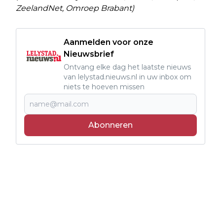
ZeelandNet, Omroep Brabant)
Aanmelden voor onze
Nieuwsbrief
Ontvang elke dag het laatste nieuws
van lelystad.nieuws.nl in uw inbox om
niets te hoeven missen
Abonneren