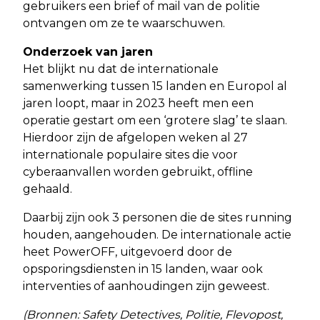
gebruikers een brief of mail van de politie
ontvangen om ze te waarschuwen.
Onderzoek van jaren
Het blijkt nu dat de internationale
samenwerking tussen 15 landen en Europol al
jaren loopt, maar in 2023 heeft men een
operatie gestart om een ‘grotere slag’ te slaan.
Hierdoor zijn de afgelopen weken al 27
internationale populaire sites die voor
cyberaanvallen worden gebruikt, offline
gehaald.
Daarbij zijn ook 3 personen die de sites running
houden, aangehouden. De internationale actie
heet PowerOFF, uitgevoerd door de
opsporingsdiensten in 15 landen, waar ook
interventies of aanhoudingen zijn geweest.
(Bronnen: Safety Detectives, Politie, Flevopost,