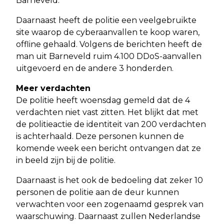
Barneveld.
Daarnaast heeft de politie een veelgebruikte
site waarop de cyberaanvallen te koop waren,
offline gehaald. Volgens de berichten heeft de
man uit Barneveld ruim 4.100 DDoS-aanvallen
uitgevoerd en de andere 3 honderden.
Meer verdachten
De politie heeft woensdag gemeld dat de 4
verdachten niet vast zitten. Het blijkt dat met
de politieactie de identiteit van 200 verdachten
is achterhaald. Deze personen kunnen de
komende week een bericht ontvangen dat ze
in beeld zijn bij de politie.
Daarnaast is het ook de bedoeling dat zeker 10
personen de politie aan de deur kunnen
verwachten voor een zogenaamd gesprek van
waarschuwing. Daarnaast zullen Nederlandse