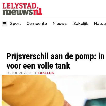
Sport
Gemeente
Nieuws
Zakelijk
Natuu
Prijsverschil aan de pomp: in
voor een volle tank
05 JUL 2025, 21:11
•
ZAKELIJK