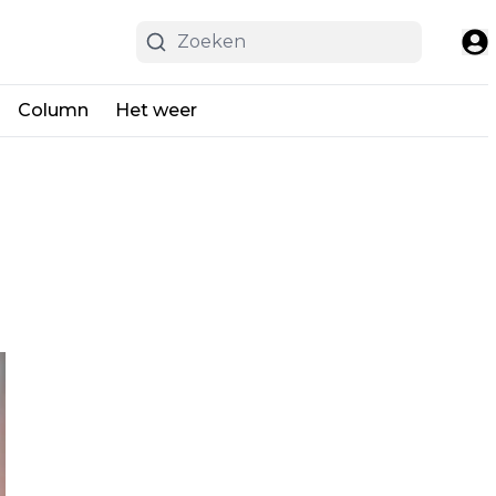
Column
Het weer