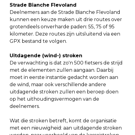
Strade Bianche Flevoland
Deelnemers aan de Strade Bianche Flevoland
kunnen een keuze maken uit drie routes over
grotendeels onverharde paden: 55, 75 of 95
kilometer. Deze routes zijn uitsluitend via een
GPX bestand te volgen.
Uitdagende (wind-) stroken
De verwachting is dat zo'n 500 fietsers de strijd
met de elementen zullen aangaan. Daarbij
moet in eerste instantie gedacht worden aan
de wind, maar ook verschillende andere
uitdagende stroken zullen een beroep doen
op het uithoudingsvermogen van de
deelnemers.
Wat die stroken betreft, komt de organisatie
met een nieuwigheid: aan uitdagende stroken