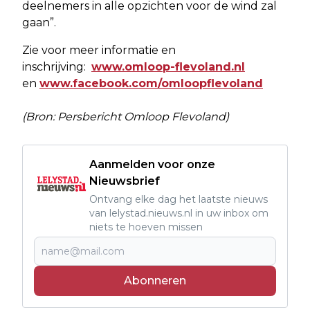
deelnemers in alle opzichten voor de wind zal
gaan”.
Zie voor meer informatie en
inschrijving:
www.omloop-flevoland.nl
en
www.facebook.com/omloopflevoland
(Bron: Persbericht Omloop Flevoland)
Aanmelden voor onze
Nieuwsbrief
Ontvang elke dag het laatste nieuws
van lelystad.nieuws.nl in uw inbox om
niets te hoeven missen
Abonneren