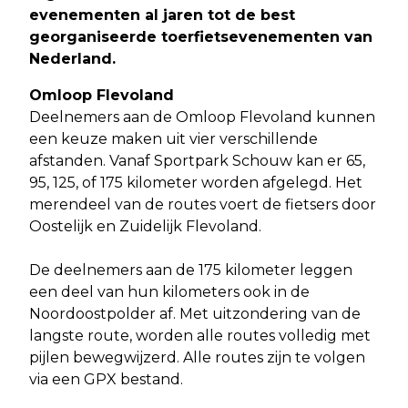
evenementen al jaren tot de best
georganiseerde toerfietsevenementen van
Nederland.
Omloop Flevoland
Deelnemers aan de Omloop Flevoland kunnen
een keuze maken uit vier verschillende
afstanden. Vanaf Sportpark Schouw kan er 65,
95, 125, of 175 kilometer worden afgelegd. Het
merendeel van de routes voert de fietsers door
Oostelijk en Zuidelijk Flevoland.
De deelnemers aan de 175 kilometer leggen
een deel van hun kilometers ook in de
Noordoostpolder af. Met uitzondering van de
langste route, worden alle routes volledig met
pijlen bewegwijzerd. Alle routes zijn te volgen
via een GPX bestand.