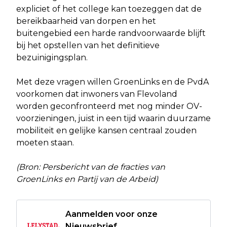
expliciet of het college kan toezeggen dat de
bereikbaarheid van dorpen en het
buitengebied een harde randvoorwaarde blijft
bij het opstellen van het definitieve
bezuinigingsplan.
Met deze vragen willen GroenLinks en de PvdA
voorkomen dat inwoners van Flevoland
worden geconfronteerd met nog minder OV-
voorzieningen, juist in een tijd waarin duurzame
mobiliteit en gelijke kansen centraal zouden
moeten staan.
(Bron: Persbericht van de fracties van
GroenLinks en Partij van de Arbeid)
Aanmelden voor onze
Nieuwsbrief