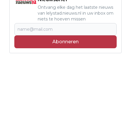
Ontvang elke dag het laatste nieuws
van lelystad.nieuws.nl in uw inbox om
niets te hoeven missen
Abonneren