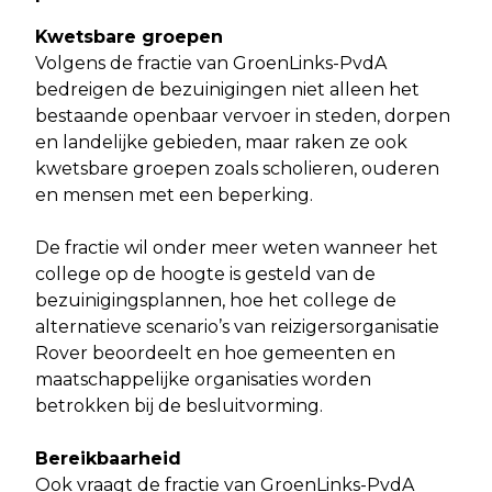
Kwetsbare groepen
Volgens de fractie van GroenLinks-PvdA
bedreigen de bezuinigingen niet alleen het
bestaande openbaar vervoer in steden, dorpen
en landelijke gebieden, maar raken ze ook
kwetsbare groepen zoals scholieren, ouderen
en mensen met een beperking.
De fractie wil onder meer weten wanneer het
college op de hoogte is gesteld van de
bezuinigingsplannen, hoe het college de
alternatieve scenario’s van reizigersorganisatie
Rover beoordeelt en hoe gemeenten en
maatschappelijke organisaties worden
betrokken bij de besluitvorming.
Bereikbaarheid
Ook vraagt de fractie van GroenLinks-PvdA