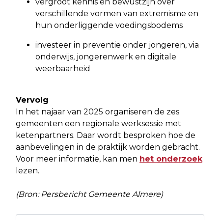
vergroot kennis en bewustzijn over
verschillende vormen van extremisme en
hun onderliggende voedingsbodems
investeer in preventie onder jongeren, via
onderwijs, jongerenwerk en digitale
weerbaarheid
Vervolg
In het najaar van 2025 organiseren de zes
gemeenten een regionale werksessie met
ketenpartners. Daar wordt besproken hoe de
aanbevelingen in de praktijk worden gebracht.
Voor meer informatie, kan men
het onderzoek
lezen.
(Bron: Persbericht Gemeente Almere)