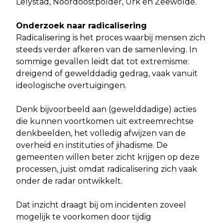
Lelystad, Noordoostpolder, Urk en Zeewolde.
Onderzoek naar radicalisering
Radicalisering is het proces waarbij mensen zich
steeds verder afkeren van de samenleving. In
sommige gevallen leidt dat tot extremisme:
dreigend of gewelddadig gedrag, vaak vanuit
ideologische overtuigingen.
Denk bijvoorbeeld aan (gewelddadige) acties
die kunnen voortkomen uit extreemrechtse
denkbeelden, het volledig afwijzen van de
overheid en instituties of jihadisme. De
gemeenten willen beter zicht krijgen op deze
processen, juist omdat radicalisering zich vaak
onder de radar ontwikkelt.
Dat inzicht draagt bij om incidenten zoveel
mogelijk te voorkomen door tijdig