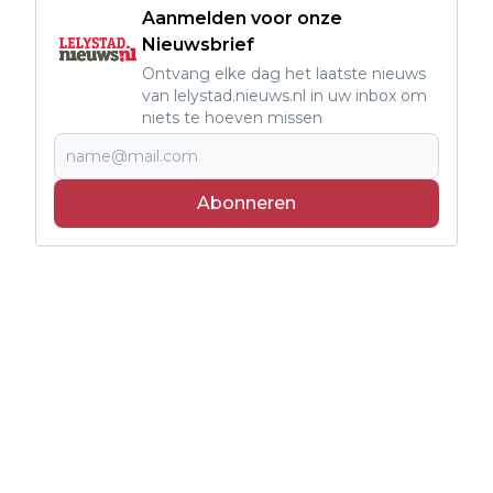
Aanmelden voor onze
Nieuwsbrief
Ontvang elke dag het laatste nieuws
van lelystad.nieuws.nl in uw inbox om
niets te hoeven missen
Abonneren