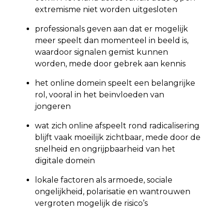
extremisme niet worden uitgesloten
professionals geven aan dat er mogelijk
meer speelt dan momenteel in beeld is,
waardoor signalen gemist kunnen
worden, mede door gebrek aan kennis
het online domein speelt een belangrijke
rol, vooral in het beïnvloeden van
jongeren
wat zich online afspeelt rond radicalisering
blijft vaak moeilijk zichtbaar, mede door de
snelheid en ongrijpbaarheid van het
digitale domein
lokale factoren als armoede, sociale
ongelijkheid, polarisatie en wantrouwen
vergroten mogelijk de risico’s