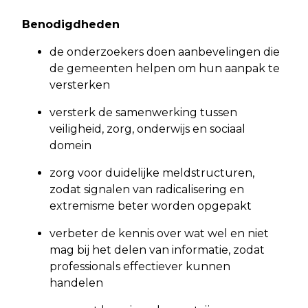
Benodigdheden
de onderzoekers doen aanbevelingen die
de gemeenten helpen om hun aanpak te
versterken
versterk de samenwerking tussen
veiligheid, zorg, onderwijs en sociaal
domein
zorg voor duidelijke meldstructuren,
zodat signalen van radicalisering en
extremisme beter worden opgepakt
verbeter de kennis over wat wel en niet
mag bij het delen van informatie, zodat
professionals effectiever kunnen
handelen