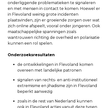
onderliggende problematieken te signaleren
en met mensen in contact te komen. Hoewel er
in Flevoland weinig grote incidenten
plaatsvinden, zijn er groeiende zorgen over wat
zich online afspeelt, vooral onder jongeren. Ook
maatschappelijke spanningen zoals
wantrouwen richting de overheid en polarisatie
kunnen een rol spelen.
Onderzoeksresultaten
de ontwikkelingen in Flevoland komen
overeen met landelijke patronen
signalen van rechts- en anti-institutioneel
extremisme en jihadisme zijn in Flevoland
beperkt aanwezig
zoals in de rest van Nederland kunnen
ook in Flevoland acties vanuit deze typen