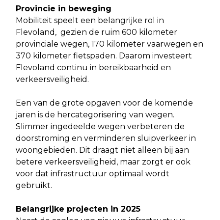
Provincie in beweging
Mobiliteit speelt een belangrijke rol in
Flevoland, gezien de ruim 600 kilometer
provinciale wegen, 170 kilometer vaarwegen en
370 kilometer fietspaden. Daarom investeert
Flevoland continu in bereikbaarheid en
verkeersveiligheid.
Een van de grote opgaven voor de komende
jaren is de hercategorisering van wegen.
Slimmer ingedeelde wegen verbeteren de
doorstroming en verminderen sluipverkeer in
woongebieden. Dit draagt niet alleen bij aan
betere verkeersveiligheid, maar zorgt er ook
voor dat infrastructuur optimaal wordt
gebruikt.
Belangrijke projecten in 2025