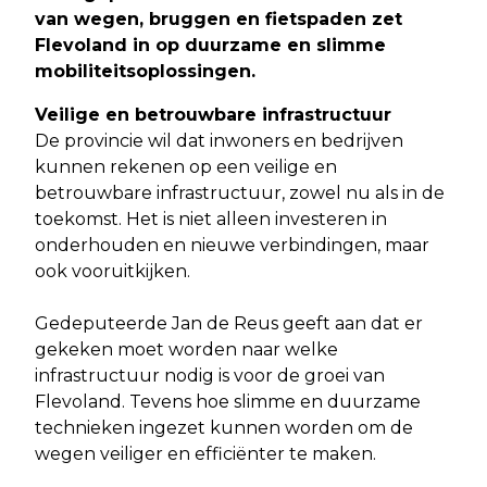
van wegen, bruggen en fietspaden zet
Flevoland in op duurzame en slimme
mobiliteitsoplossingen.
Veilige en betrouwbare infrastructuur
De provincie wil dat inwoners en bedrijven
kunnen rekenen op een veilige en
betrouwbare infrastructuur, zowel nu als in de
toekomst. Het is niet alleen investeren in
onderhouden en nieuwe verbindingen, maar
ook vooruitkijken.
Gedeputeerde Jan de Reus geeft aan dat er
gekeken moet worden naar welke
infrastructuur nodig is voor de groei van
Flevoland. Tevens hoe slimme en duurzame
technieken ingezet kunnen worden om de
wegen veiliger en efficiënter te maken.