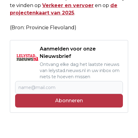
te vinden op
Verkeer en vervoer
en op
de
projectenkaart van 2025
.
(Bron: Provincie Flevoland)
Aanmelden voor onze
Nieuwsbrief
Ontvang elke dag het laatste nieuws
van lelystad.nieuws.nl in uw inbox om
niets te hoeven missen
Abonneren