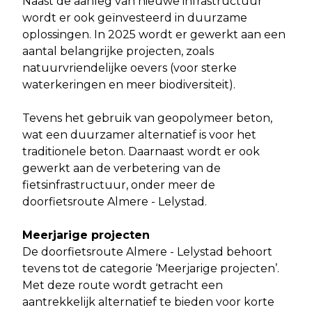
Naast de aanleg van nieuwe infrastructuur
wordt er ook geïnvesteerd in duurzame
oplossingen. In 2025 wordt er gewerkt aan een
aantal belangrijke projecten, zoals
natuurvriendelijke oevers (voor sterke
waterkeringen en meer biodiversiteit).
Tevens het gebruik van geopolymeer beton,
wat een duurzamer alternatief is voor het
traditionele beton. Daarnaast wordt er ook
gewerkt aan de verbetering van de
fietsinfrastructuur, onder meer de
doorfietsroute Almere - Lelystad.
Meerjarige projecten
De doorfietsroute Almere - Lelystad behoort
tevens tot de categorie ‘Meerjarige projecten’.
Met deze route wordt getracht een
aantrekkelijk alternatief te bieden voor korte