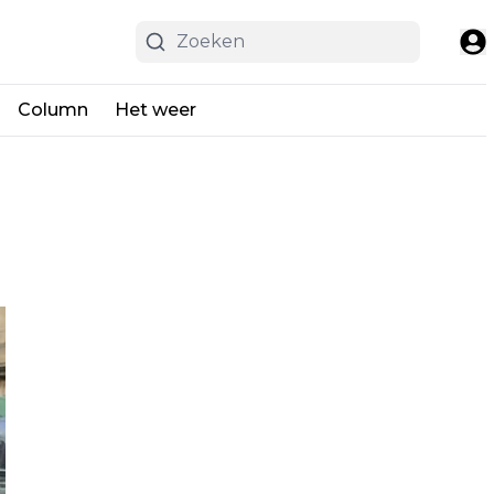
Column
Het weer