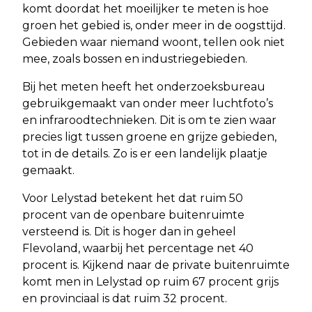
komt doordat het moeilijker te meten is hoe
groen het gebied is, onder meer in de oogsttijd.
Gebieden waar niemand woont, tellen ook niet
mee, zoals bossen en industriegebieden.
Bij het meten heeft het onderzoeksbureau
gebruikgemaakt van onder meer luchtfoto’s
en infraroodtechnieken. Dit is om te zien waar
precies ligt tussen groene en grijze gebieden,
tot in de details. Zo is er een landelijk plaatje
gemaakt.
Voor Lelystad betekent het dat ruim 50
procent van de openbare buitenruimte
versteend is. Dit is hoger dan in geheel
Flevoland, waarbij het percentage net 40
procent is. Kijkend naar de private buitenruimte
komt men in Lelystad op ruim 67 procent grijs
en provinciaal is dat ruim 32 procent.