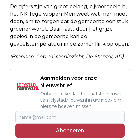
De cijfers zijn van groot belang, bijvoorbeeld bij
het NK Tegelwippen. Men weet wat men moet
doen, om te zorgen dat de gemeente een stuk
groener wordt. Daarnaast door het grijze
gebied in de gemeente kan de
gevoelstemperatuur in de zomer flink oplopen.
(Bronnen: Cobra Groeninzicht, De Stentor, AD)
Aanmelden voor onze
Nieuwsbrief
Ontvang elke dag het laatste nieuws
van lelystad.nieuws.nl in uw inbox om
niets te hoeven missen
Abonneren