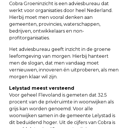
Cobra Groeninzicht is een adviesbureau dat
werkt voor organisaties door heel Nederland.
Hierbij moet men vooral denken aan
gemeenten, provincies, waterschappen,
bedrijven, ontwikkelaars en non-
profitorganisaties.
Het adviesbureau geeft inzicht in de groene
leefomgeving van morgen. Hierbij hanteert
men de slogan, dat men vandaag moet
vernieuwen, innoveren én uitproberen, als men
morgen klaar wil zijn.
Lelystad meest versteend
Voor geheel Flevoland is gemeten dat 32.5
procent van de privéruimte in woonwijken als
grijs kan worden genoemd. Voor alle
woonwijken samen in de gemeente Lelystad is
dit beduidend hoger. Uit de cijfers van Cobra is