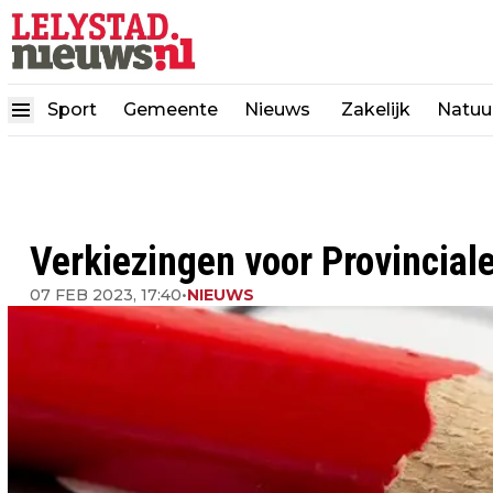
Sport
Gemeente
Nieuws
Zakelijk
Natuu
Verkiezingen voor Provincial
07 FEB 2023, 17:40
•
NIEUWS