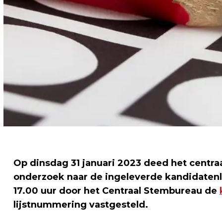
Op dinsdag 31 januari 2023 deed het centraa
onderzoek naar de ingeleverde kandidatenlij
17.00 uur door het Centraal Stembureau de
lijstnummering vastgesteld.