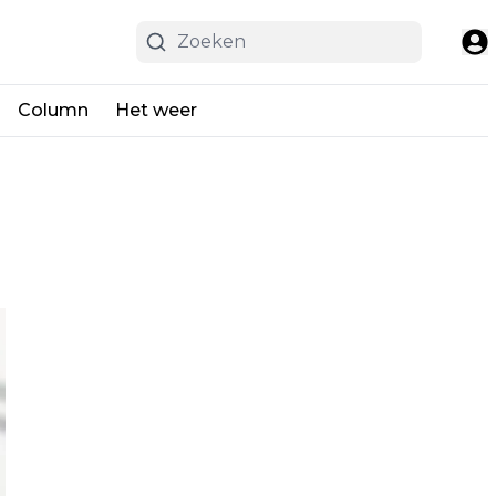
Column
Het weer