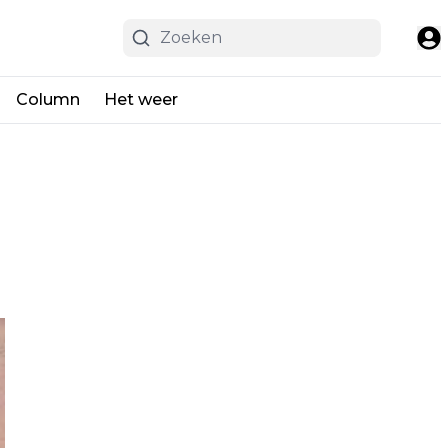
Column
Het weer