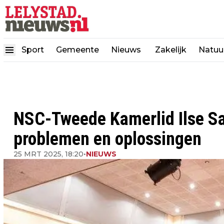
Sport
Gemeente
Nieuws
Zakelijk
Natuu
NSC-Tweede Kamerlid Ilse Sar
problemen en oplossingen
25 MRT 2025, 18:20
•
NIEUWS