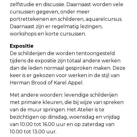
zelfstudie en discussie. Daarnaast worden vele
cursussen gegeven, onder meer
portrettekenen en schilderen, aquarelcursus.
Daarnaast zijn er regelmatig lezingen,
workshops en korte cursussen.
Expositie
De schilderijen die worden tentoongesteld
tijdens de expositie zijn totaal andere werken
dan de leden normaal gesproken maken. Deze
keer is er gekozen voor werken in de stijl van
Herman Brood of Karel Appel.
Met andere woorden: levendige schilderijen
met primaire kleuren, die bij wijze van spreken
van de muur springen. Het Atelier is te
bezichtigen op dinsdag, woensdag en vrijdag
van 10.00 tot 16.00 uur en op zaterdag van
10.00 tot 13.00 uur.