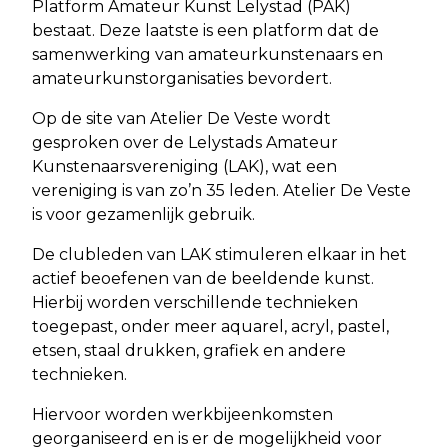
Platform Amateur Kunst Lelystad (PAK)
bestaat. Deze laatste is een platform dat de
samenwerking van amateurkunstenaars en
amateurkunstorganisaties bevordert.
Op de site van Atelier De Veste wordt
gesproken over de Lelystads Amateur
Kunstenaarsvereniging (LAK), wat een
vereniging is van zo’n 35 leden. Atelier De Veste
is voor gezamenlijk gebruik.
De clubleden van LAK stimuleren elkaar in het
actief beoefenen van de beeldende kunst.
Hierbij worden verschillende technieken
toegepast, onder meer aquarel, acryl, pastel,
etsen, staal drukken, grafiek en andere
technieken.
Hiervoor worden werkbijeenkomsten
georganiseerd en is er de mogelijkheid voor