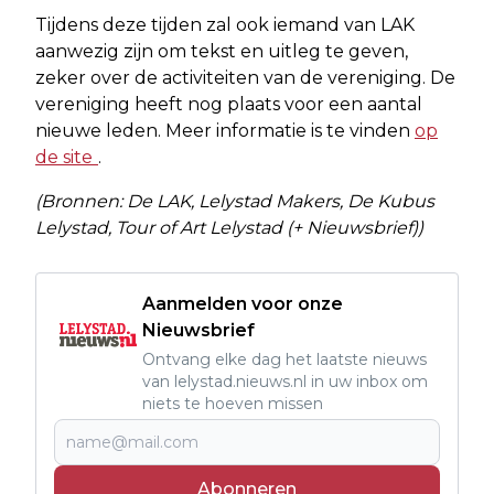
Tijdens deze tijden zal ook iemand van LAK
aanwezig zijn om tekst en uitleg te geven,
zeker over de activiteiten van de vereniging. De
vereniging heeft nog plaats voor een aantal
nieuwe leden. Meer informatie is te vinden
op
de site
.
(Bronnen: De LAK, Lelystad Makers, De Kubus
Lelystad, Tour of Art Lelystad (+ Nieuwsbrief))
Aanmelden voor onze
Nieuwsbrief
Ontvang elke dag het laatste nieuws
van lelystad.nieuws.nl in uw inbox om
niets te hoeven missen
Abonneren