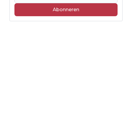
Abonneren