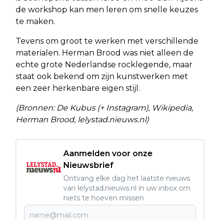
de workshop kan men leren om snelle keuzes
te maken.
Tevens om groot te werken met verschillende
materialen. Herman Brood was niet alleen de
echte grote Nederlandse rocklegende, maar
staat ook bekend om zijn kunstwerken met
een zeer herkenbare eigen stijl.
(Bronnen: De Kubus (+ Instagram), Wikipedia,
Herman Brood, lelystad.nieuws.nl)
Aanmelden voor onze
Nieuwsbrief
Ontvang elke dag het laatste nieuws
van lelystad.nieuws.nl in uw inbox om
niets te hoeven missen