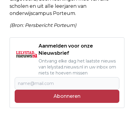
scholen en uit alle leerjaren van
onderwijscampus Porteum.
(Bron: Persbericht Porteum)
Aanmelden voor onze
Nieuwsbrief
Ontvang elke dag het laatste nieuws
van lelystad.nieuws.nl in uw inbox om
niets te hoeven missen
Abonneren