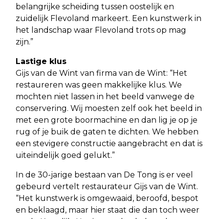
belangrijke scheiding tussen oostelijk en
zuidelijk Flevoland markeert. Een kunstwerk in
het landschap waar Flevoland trots op mag
zijn.”
Lastige klus
Gijs van de Wint van firma van de Wint: “Het
restaureren was geen makkelijke klus. We
mochten niet lassen in het beeld vanwege de
conservering. Wij moesten zelf ook het beeld in
met een grote boormachine en dan lig je op je
rug of je buik de gaten te dichten. We hebben
een stevigere constructie aangebracht en dat is
uiteindelijk goed gelukt.”
In de 30-jarige bestaan van De Tong is er veel
gebeurd vertelt restaurateur Gijs van de Wint.
“Het kunstwerk is omgewaaid, beroofd, bespot
en beklaagd, maar hier staat die dan toch weer