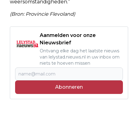
weersomstandigheden.”
(Bron: Provincie Flevoland)
Aanmelden voor onze
Nieuwsbrief
Ontvang elke dag het laatste nieuws
van lelystad.nieuws.nl in uw inbox om
niets te hoeven missen
Abonneren