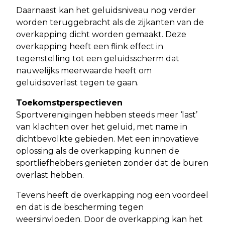
Daarnaast kan het geluidsniveau nog verder
worden teruggebracht als de zijkanten van de
overkapping dicht worden gemaakt. Deze
overkapping heeft een flink effect in
tegenstelling tot een geluidsscherm dat
nauwelijks meerwaarde heeft om
geluidsoverlast tegen te gaan.
Toekomstperspectieven
Sportverenigingen hebben steeds meer ‘last’
van klachten over het geluid, met name in
dichtbevolkte gebieden. Met een innovatieve
oplossing als de overkapping kunnen de
sportliefhebbers genieten zonder dat de buren
overlast hebben.
Tevens heeft de overkapping nog een voordeel
en dat is de bescherming tegen
weersinvloeden. Door de overkapping kan het