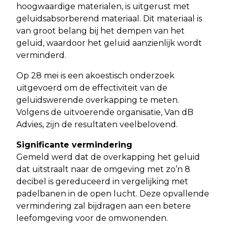
hoogwaardige materialen, is uitgerust met
geluidsabsorberend materiaal. Dit materiaal is
van groot belang bij het dempen van het
geluid, waardoor het geluid aanzienlijk wordt
verminderd.
Op 28 mei is een akoestisch onderzoek
uitgevoerd om de effectiviteit van de
geluidswerende overkapping te meten.
Volgens de uitvoerende organisatie, Van dB
Advies, zijn de resultaten veelbelovend.
Significante vermindering
Gemeld werd dat de overkapping het geluid
dat uitstraalt naar de omgeving met zo’n 8
decibel is gereduceerd in vergelijking met
padelbanen in de open lucht. Deze opvallende
vermindering zal bijdragen aan een betere
leefomgeving voor de omwonenden.