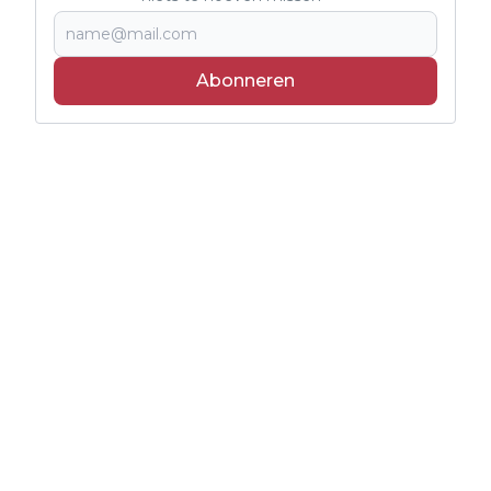
Abonneren