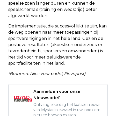
speelseizoen langer duren en kunnen de
speelschema’s (training en wedstrijd) beter
afgewerkt worden.
De implementatie, die succesvol lijkt te zijn, kan
de weg openen naar meer toepassingen bij
sportverenigingen in het hele land. Gezien de
positieve resultaten (akoestisch onderzoek en
tevredenheid bij sporters én omwonenden) is
het tijd voor meer geluidswerende
sportfaciliteiten in het land.
(Bronnen: Alles voor padel, Flevopost)
Aanmelden voor onze
Nieuwsbrief
Ontvang elke dag het laatste nieuws
van lelystad.nieuws.nl in uw inbox om
niets te hoeven missen