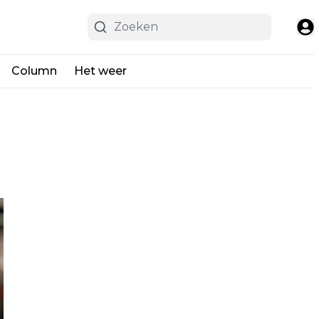
Column
Het weer