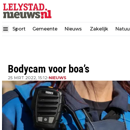
Sport
Gemeente
Nieuws
Zakelijk
Natuu
Bodycam voor boa’s
25 MRT 2022, 15:12
•
NIEUWS