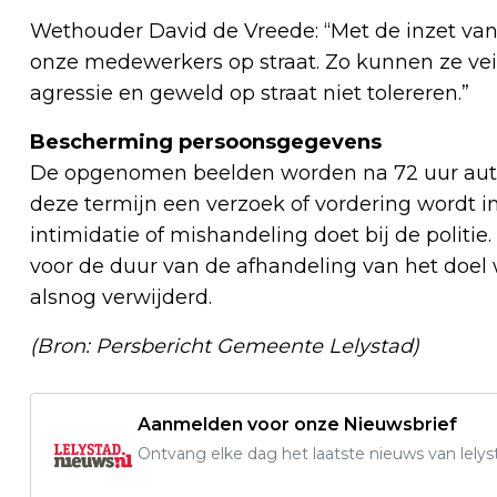
Wethouder David de Vreede: “Met de inzet va
onze medewerkers op straat. Zo kunnen ze vei
agressie en geweld op straat niet tolereren.”
Bescherming persoonsgegevens
De opgenomen beelden worden na 72 uur auto
deze termijn een verzoek of vordering wordt i
intimidatie of mishandeling doet bij de polit
voor de duur van de afhandeling van het doel 
alsnog verwijderd.
(Bron: Persbericht Gemeente Lelystad)
Aanmelden voor onze Nieuwsbrief
Ontvang elke dag het laatste nieuws van lelys