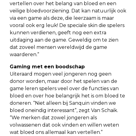
vertellen over het belang van bloed en een
veilige bloedvoorziening. Dat kan natuurlijk ook
via een game als deze, die leerzaam is maar
vooral ook erg leuk! De speciale skin die spelers
kunnen verdienen, geeft nog een extra
uitdaging aan de game. Geweldig om te zien
dat zoveel mensen wereldwijd de game
waarderen.”
Gaming met een boodschap
Uiteraard mogen veel jongeren nog geen
donor worden, maar door het spelen van de
game leren spelers veel over de functies van
bloed en over hoe belangrijk het is om bloed te
doneren. “Niet alleen bij Sanquin vinden we
bloed oneindig interessant”, zegt Van Schaik.
“We merken dat zowel jongeren als
volwassenen dat ook vinden en willen weten
wat bloed ons allemaal kan vertellen.”