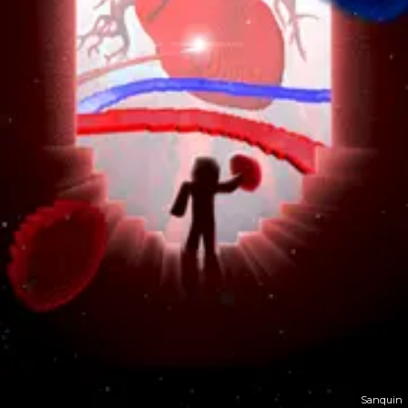
Sanquin