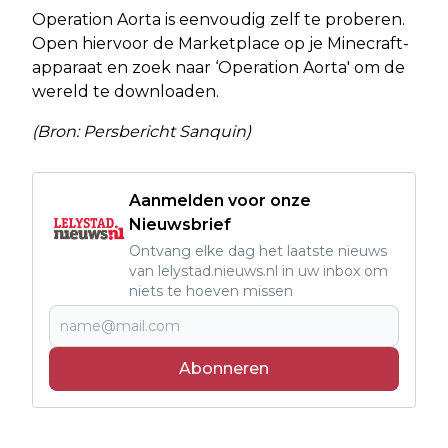
Operation Aorta is eenvoudig zelf te proberen.
Open hiervoor de Marketplace op je Minecraft-
apparaat en zoek naar ‘Operation Aorta' om de
wereld te downloaden.
(Bron: Persbericht Sanquin)
Aanmelden voor onze
Nieuwsbrief
Ontvang elke dag het laatste nieuws
van lelystad.nieuws.nl in uw inbox om
niets te hoeven missen
Abonneren