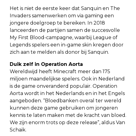
Het is niet de eerste keer dat Sanquin en The
Invaders samenwerken om via gaming een
jongere doelgroep te bereiken. In 2018
lanceerden de partijen samen de succesvolle
My First Blood-campagne, waarbij League of
Legends spelers een in-game skin kregen door
zich aan te melden als donor bij Sanquin.
Duik zelf in Operation Aorta
Wereldwijd heeft Minecraft meer dan 175
miljoen maandelijkse spelers. Ook in Nederland
is de game onveranderd populair. Operation
Aorta wordt in het Nederlands en in het Engels
aangeboden. “Bloedbanken overal ter wereld
kunnen deze game gebruiken om jongeren
kennis te laten maken met de kracht van bloed.
We zijn enorm trots op deze release”, aldus Van
Schaik.