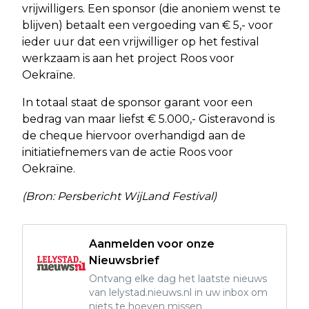
vrijwilligers. Een sponsor (die anoniem wenst te
blijven) betaalt een vergoeding van € 5,- voor
ieder uur dat een vrijwilliger op het festival
werkzaam is aan het project Roos voor
Oekraïne.
In totaal staat de sponsor garant voor een
bedrag van maar liefst € 5.000,- Gisteravond is
de cheque hiervoor overhandigd aan de
initiatiefnemers van de actie Roos voor
Oekraïne.
(Bron: Persbericht WijLand Festival)
Aanmelden voor onze
Nieuwsbrief
Ontvang elke dag het laatste nieuws
van lelystad.nieuws.nl in uw inbox om
niets te hoeven missen