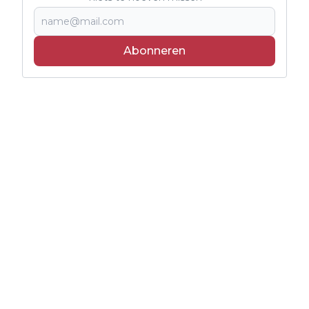
Abonneren