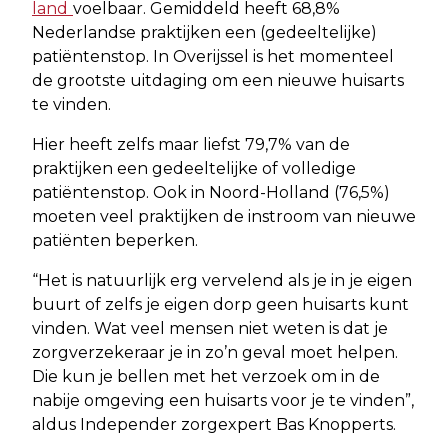
land
voelbaar. Gemiddeld heeft 68,8%
Nederlandse praktijken een (gedeeltelijke)
patiëntenstop. In Overijssel is het momenteel
de grootste uitdaging om een nieuwe huisarts
te vinden.
Hier heeft zelfs maar liefst 79,7% van de
praktijken een gedeeltelijke of volledige
patiëntenstop. Ook in Noord-Holland (76,5%)
moeten veel praktijken de instroom van nieuwe
patiënten beperken.
“Het is natuurlijk erg vervelend als je in je eigen
buurt of zelfs je eigen dorp geen huisarts kunt
vinden. Wat veel mensen niet weten is dat je
zorgverzekeraar je in zo’n geval moet helpen.
Die kun je bellen met het verzoek om in de
nabije omgeving een huisarts voor je te vinden”,
aldus Independer zorgexpert Bas Knopperts.