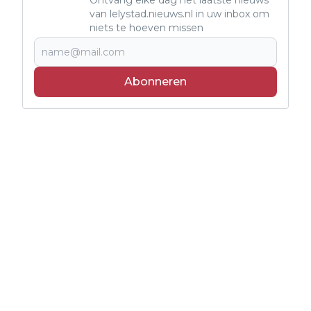
van lelystad.nieuws.nl in uw inbox om
niets te hoeven missen
Abonneren