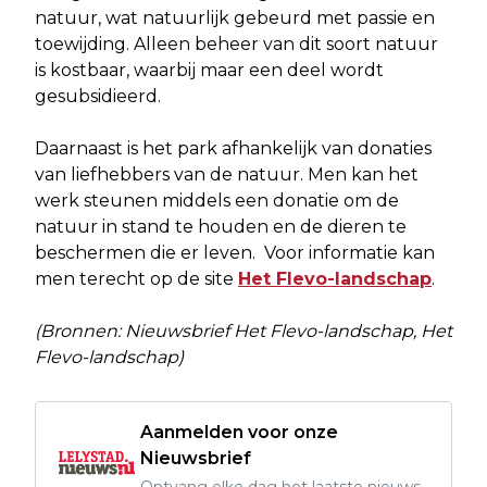
natuur, wat natuurlijk gebeurd met passie en
toewijding. Alleen beheer van dit soort natuur
is kostbaar, waarbij maar een deel wordt
gesubsidieerd.
Daarnaast is het park afhankelijk van donaties
van liefhebbers van de natuur. Men kan het
werk steunen middels een donatie om de
natuur in stand te houden en de dieren te
beschermen die er leven. Voor informatie kan
men terecht op de site
Het Flevo-landschap
.
(Bronnen: Nieuwsbrief Het Flevo-landschap, Het
Flevo-landschap)
Aanmelden voor onze
Nieuwsbrief
Ontvang elke dag het laatste nieuws