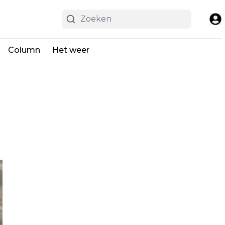
Column
Het weer