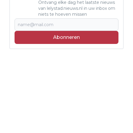
Ontvang elke dag het laatste nieuws
van lelystad.nieuws.nl in uw inbox om
niets te hoeven missen
Abonneren