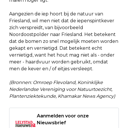
malen hoger ligt.
Aangezien de iep hoort bij de natuur van
Friesland, wil men niet dat de iepenspintkever
zich verspreidt, van bijvoorbeeld
Noordoostpolder naar Friesland. Het betekent
dat de bomen zo snel mogelijk moeten worden
gekapt en vernietigd. Dat betekent echt
vernietigd, want het hout mag niet als - onder
meer - haardvuur worden gebruikt, omdat
men de kever en / of eitjes versleept.
(Bronnen: Omroep Flevoland, Koninklijke
Nederlandse Vereniging voor Natuurtoezicht,
Plantenziektekunde, Khamakar News Agency)
Aanmelden voor onze
Nieuwsbrief