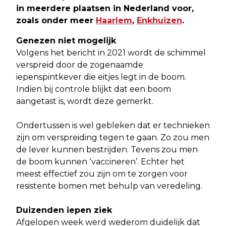
in meerdere plaatsen in Nederland voor,
zoals onder meer
Haarlem
,
Enkhuizen
.
Genezen niet mogelijk
Volgens het bericht in 2021 wordt de schimmel
verspreid door de zogenaamde
iepenspintkever die eitjes legt in de boom.
Indien bij controle blijkt dat een boom
aangetast is, wordt deze gemerkt.
Ondertussen is wel gebleken dat er technieken
zijn om verspreiding tegen te gaan. Zo zou men
de lever kunnen bestrijden. Tevens zou men
de boom kunnen ‘vaccineren’. Echter het
meest effectief zou zijn om te zorgen voor
resistente bomen met behulp van veredeling.
Duizenden iepen ziek
Afgelopen week werd wederom duidelijk dat