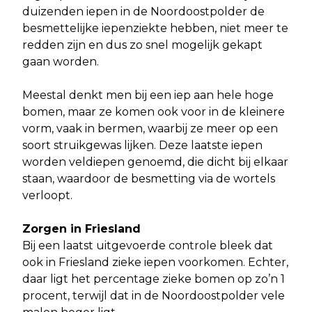
duizenden iepen in de Noordoostpolder de
besmettelijke iepenziekte hebben, niet meer te
redden zijn en dus zo snel mogelijk gekapt
gaan worden.
Meestal denkt men bij een iep aan hele hoge
bomen, maar ze komen ook voor in de kleinere
vorm, vaak in bermen, waarbij ze meer op een
soort struikgewas lijken. Deze laatste iepen
worden veldiepen genoemd, die dicht bij elkaar
staan, waardoor de besmetting via de wortels
verloopt.
Zorgen in Friesland
Bij een laatst uitgevoerde controle bleek dat
ook in Friesland zieke iepen voorkomen. Echter,
daar ligt het percentage zieke bomen op zo’n 1
procent, terwijl dat in de Noordoostpolder vele