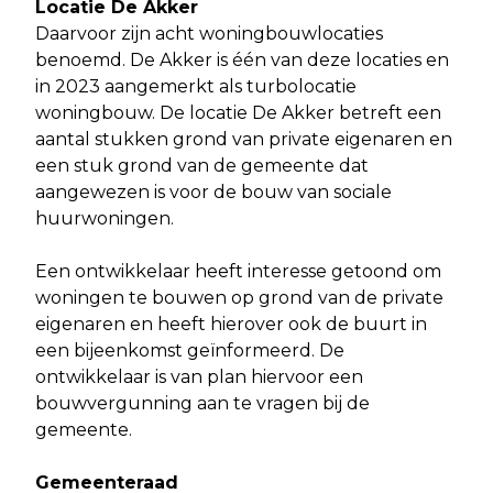
Locatie De Akker
Daarvoor zijn acht woningbouwlocaties
benoemd. De Akker is één van deze locaties en
in 2023 aangemerkt als turbolocatie
woningbouw. De locatie De Akker betreft een
aantal stukken grond van private eigenaren en
een stuk grond van de gemeente dat
aangewezen is voor de bouw van sociale
huurwoningen.
Een ontwikkelaar heeft interesse getoond om
woningen te bouwen op grond van de private
eigenaren en heeft hierover ook de buurt in
een bijeenkomst geïnformeerd. De
ontwikkelaar is van plan hiervoor een
bouwvergunning aan te vragen bij de
gemeente.
Gemeenteraad