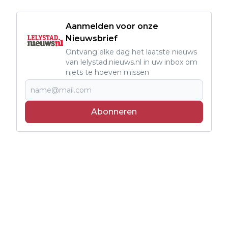
Aanmelden voor onze
Nieuwsbrief
Ontvang elke dag het laatste nieuws
van lelystad.nieuws.nl in uw inbox om
niets te hoeven missen
Abonneren