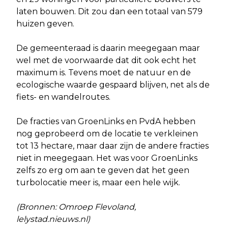
laten bouwen. Dit zou dan een totaal van 579
huizen geven.
De gemeenteraad is daarin meegegaan maar
wel met de voorwaarde dat dit ook echt het
maximum is. Tevens moet de natuur en de
ecologische waarde gespaard blijven, net als de
fiets- en wandelroutes.
De fracties van GroenLinks en PvdA hebben
nog geprobeerd om de locatie te verkleinen
tot 13 hectare, maar daar zijn de andere fracties
niet in meegegaan. Het was voor GroenLinks
zelfs zo erg om aan te geven dat het geen
turbolocatie meer is, maar een hele wijk.
(Bronnen: Omroep Flevoland,
lelystad.nieuws.nl)