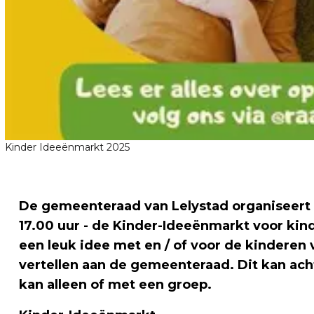
Kinder Ideeënmarkt 2025
De gemeenteraad van Lelystad organiseert 
17.00 uur - de Kinder-Ideeënmarkt voor kind
een leuk idee met en / of voor de kinderen
vertellen aan de gemeenteraad. Dit kan ach
kan alleen of met een groep.