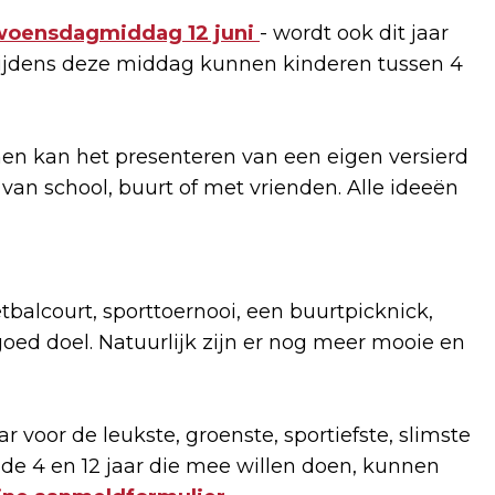
woensdagmiddag 12 juni
- wordt ook dit jaar
ijdens deze middag kunnen kinderen tussen 4
men kan het presenteren van een eigen versierd
van school, buurt of met vrienden. Alle ideeën
tbalcourt, sporttoernooi, een buurtpicknick,
oed doel. Natuurlijk zijn er nog meer mooie en
voor de leukste, groenste, sportiefste, slimste
 de 4 en 12 jaar die mee willen doen, kunnen