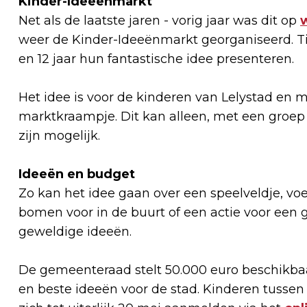
Kinder-Ideeënmarkt
Net als de laatste jaren - vorig jaar was dit op
weer de Kinder-Ideeënmarkt georganiseerd. T
en 12 jaar hun fantastische idee presenteren.
Het idee is voor de kinderen van Lelystad en 
marktkraampje. Dit kan alleen, met een groep 
zijn mogelijk.
Ideeën en budget
Zo kan het idee gaan over een speelveldje, voe
bomen voor in de buurt of een actie voor een g
geweldige ideeën.
De gemeenteraad stelt 50.000 euro beschikbaar 
en beste ideeën voor de stad. Kinderen tussen