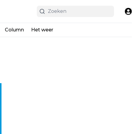
Column
Het weer