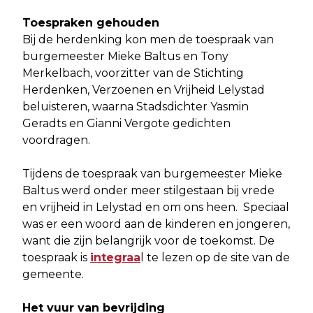
Toespraken gehouden
Bij de herdenking kon men de toespraak van
burgemeester Mieke Baltus en Tony
Merkelbach, voorzitter van de Stichting
Herdenken, Verzoenen en Vrijheid Lelystad
beluisteren, waarna Stadsdichter Yasmin
Geradts en Gianni Vergote gedichten
voordragen.
Tijdens de toespraak van burgemeester Mieke
Baltus werd onder meer stilgestaan bij vrede
en vrijheid in Lelystad en om ons heen. Speciaal
was er een woord aan de kinderen en jongeren,
want die zijn belangrijk voor de toekomst. De
toespraak is
integraa
l te lezen op de site van de
gemeente.
Het vuur van bevrijding