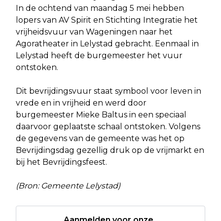
In de ochtend van maandag 5 mei hebben
lopers van AV Spirit en Stichting Integratie het
vrijheidsvuur van Wageningen naar het
Agoratheater in Lelystad gebracht. Eenmaal in
Lelystad heeft de burgemeester het vuur
ontstoken.
Dit bevrijdingsvuur staat symbool voor leven in
vrede en in vrijheid en werd door
burgemeester Mieke Baltus in een speciaal
daarvoor geplaatste schaal ontstoken. Volgens
de gegevens van de gemeente was het op
Bevrijdingsdag gezellig druk op de vrijmarkt en
bij het Bevrijdingsfeest.
(Bron: Gemeente Lelystad)
Aanmelden voor onze