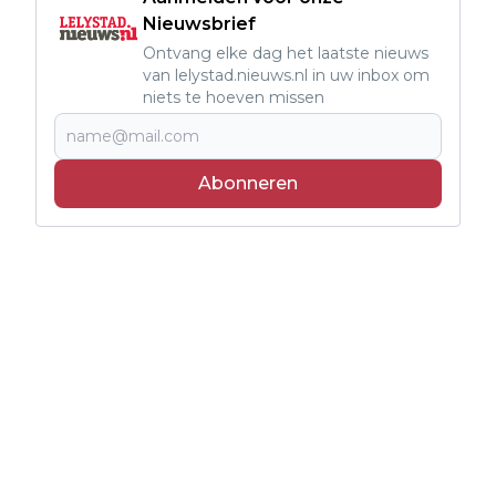
Nieuwsbrief
Ontvang elke dag het laatste nieuws
van lelystad.nieuws.nl in uw inbox om
niets te hoeven missen
Abonneren