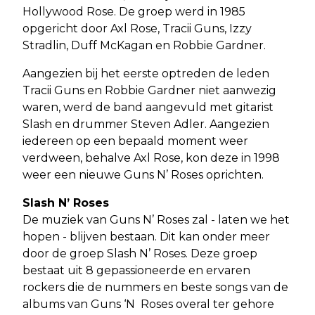
Hollywood Rose. De groep werd in 1985
opgericht door Axl Rose, Tracii Guns, Izzy
Stradlin, Duff McKagan en Robbie Gardner.
Aangezien bij het eerste optreden de leden
Tracii Guns en Robbie Gardner niet aanwezig
waren, werd de band aangevuld met gitarist
Slash en drummer Steven Adler. Aangezien
iedereen op een bepaald moment weer
verdween, behalve Axl Rose, kon deze in 1998
weer een nieuwe Guns N’ Roses oprichten.
Slash N’ Roses
De muziek van Guns N’ Roses zal - laten we het
hopen - blijven bestaan. Dit kan onder meer
door de groep Slash N’ Roses. Deze groep
bestaat uit 8 gepassioneerde en ervaren
rockers die de nummers en beste songs van de
albums van Guns ‘N Roses overal ter gehore