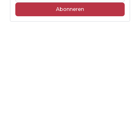
Abonneren