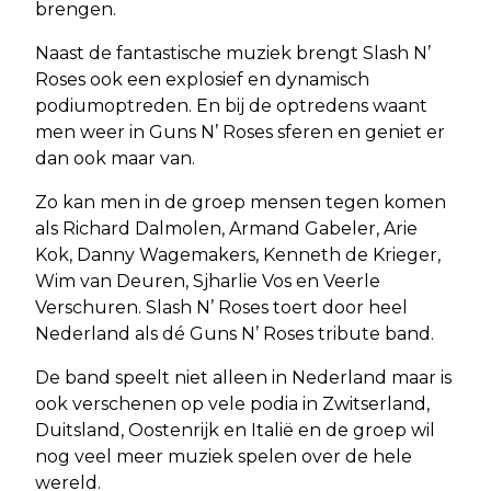
brengen.
Naast de fantastische muziek brengt Slash N’
Roses ook een explosief en dynamisch
podiumoptreden. En bij de optredens waant
men weer in Guns N’ Roses sferen en geniet er
dan ook maar van.
Zo kan men in de groep mensen tegen komen
als Richard Dalmolen, Armand Gabeler, Arie
Kok, Danny Wagemakers, Kenneth de Krieger,
Wim van Deuren, Sjharlie Vos en Veerle
Verschuren. Slash N’ Roses toert door heel
Nederland als dé Guns N’ Roses tribute band.
De band speelt niet alleen in Nederland maar is
ook verschenen op vele podia in Zwitserland,
Duitsland, Oostenrijk en Italië en de groep wil
nog veel meer muziek spelen over de hele
wereld.