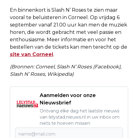
En binnenkort is Slash N’ Roses te zien maar
vooral te beluisteren in Corneel. Op vrijdag 6
september vanaf 21.00 uur kan men de muziek
horen, die wordt gebracht met veel passie en
enthousiasme. Meer informatie en voor het
bestellen van de tickets kan men terecht op de
site van Corneel
.
(Bronnen: Corneel, Slash N’ Roses (Facebook),
Slash N’ Roses, Wikipedia)
Aanmelden voor onze
Nieuwsbrief
Ontvang elke dag het laatste nieuws
van lelystad.nieuws.nl in uw inbox om
niets te hoeven missen