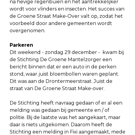
na hevige regenbuien en het aantrekkelijker
wordt voor vlinders en insecten. Het succes van
de Groene Straat Make-Over valt op, zodat het
voorbeeld door andere gemeenten wordt
overgenomen.
Parkeren
Dit weekend - zondag 29 december - kwam bij
de Stichting De Groene Mantelzorger een
bericht binnen dat er een auto in de perken
stond, waar juist bloembollen waren geplant.
Dit was aan de Drontermeerstraat. Juist de
straat van De Groene Straat Make-over.
De Stichting heeft navraag gedaan of er al een
melding was gedaan bij gemeente en / of
politie. Bij de laatste was het aangekaart, maar
daar is niets uitgekomen. Daarom heeft de
Stichting een melding in Fixi aangemaakt, mede