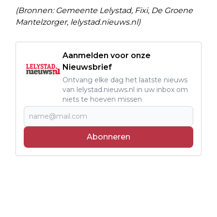
(Bronnen: Gemeente Lelystad, Fixi, De Groene
Mantelzorger, lelystad.nieuws.nl)
Aanmelden voor onze
Nieuwsbrief
Ontvang elke dag het laatste nieuws
van lelystad.nieuws.nl in uw inbox om
niets te hoeven missen
Abonneren