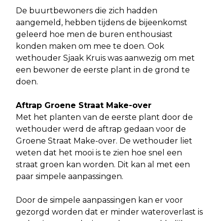
De buurtbewoners die zich hadden
aangemeld, hebben tijdens de bijeenkomst
geleerd hoe men de buren enthousiast
konden maken om mee te doen. Ook
wethouder Sjaak Kruis was aanwezig om met
een bewoner de eerste plant in de grond te
doen.
Aftrap Groene Straat Make-over
Met het planten van de eerste plant door de
wethouder werd de aftrap gedaan voor de
Groene Straat Make-over. De wethouder liet
weten dat het mooi is te zien hoe snel een
straat groen kan worden. Dit kan al met een
paar simpele aanpassingen.
Door de simpele aanpassingen kan er voor
gezorgd worden dat er minder wateroverlast is