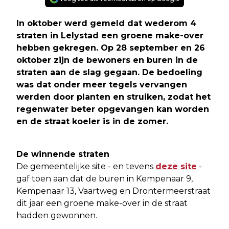
In oktober werd gemeld dat wederom 4
straten in Lelystad een groene make-over
hebben gekregen. Op 28 september en 26
oktober zijn de bewoners en buren in de
straten aan de slag gegaan. De bedoeling
was dat onder meer tegels vervangen
werden door planten en struiken, zodat het
regenwater beter opgevangen kan worden
en de straat koeler is in de zomer.
De winnende straten
De gemeentelijke site - en tevens
deze site
-
gaf toen aan dat de buren in Kempenaar 9,
Kempenaar 13, Vaartweg en Drontermeerstraat
dit jaar een groene make-over in de straat
hadden gewonnen.