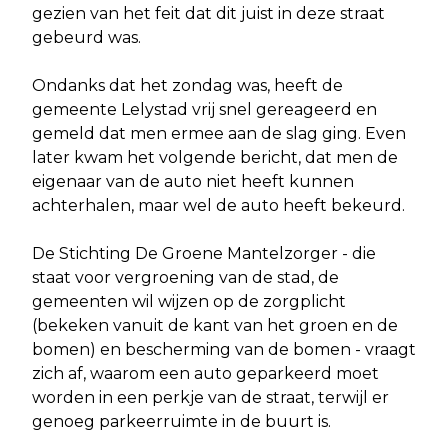
gezien van het feit dat dit juist in deze straat
gebeurd was.
Ondanks dat het zondag was, heeft de
gemeente Lelystad vrij snel gereageerd en
gemeld dat men ermee aan de slag ging. Even
later kwam het volgende bericht, dat men de
eigenaar van de auto niet heeft kunnen
achterhalen, maar wel de auto heeft bekeurd.
De Stichting De Groene Mantelzorger - die
staat voor vergroening van de stad, de
gemeenten wil wijzen op de zorgplicht
(bekeken vanuit de kant van het groen en de
bomen) en bescherming van de bomen - vraagt
zich af, waarom een auto geparkeerd moet
worden in een perkje van de straat, terwijl er
genoeg parkeerruimte in de buurt is.