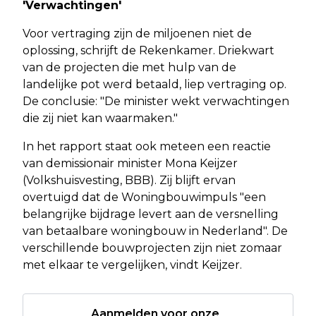
'Verwachtingen'
Voor vertraging zijn de miljoenen niet de
oplossing, schrijft de Rekenkamer. Driekwart
van de projecten die met hulp van de
landelijke pot werd betaald, liep vertraging op.
De conclusie: "De minister wekt verwachtingen
die zij niet kan waarmaken."
In het rapport staat ook meteen een reactie
van demissionair minister Mona Keijzer
(Volkshuisvesting, BBB). Zij blijft ervan
overtuigd dat de Woningbouwimpuls "een
belangrijke bijdrage levert aan de versnelling
van betaalbare woningbouw in Nederland". De
verschillende bouwprojecten zijn niet zomaar
met elkaar te vergelijken, vindt Keijzer.
Aanmelden voor onze