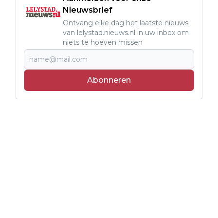
Nieuwsbrief
Ontvang elke dag het laatste nieuws
van lelystad.nieuws.nl in uw inbox om
niets te hoeven missen
Abonneren