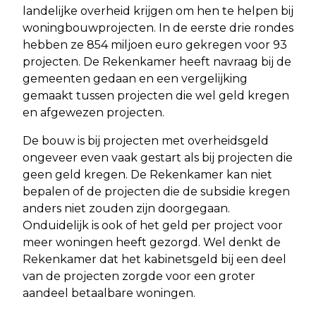
landelijke overheid krijgen om hen te helpen bij
woningbouwprojecten. In de eerste drie rondes
hebben ze 854 miljoen euro gekregen voor 93
projecten. De Rekenkamer heeft navraag bij de
gemeenten gedaan en een vergelijking
gemaakt tussen projecten die wel geld kregen
en afgewezen projecten.
De bouw is bij projecten met overheidsgeld
ongeveer even vaak gestart als bij projecten die
geen geld kregen. De Rekenkamer kan niet
bepalen of de projecten die de subsidie kregen
anders niet zouden zijn doorgegaan.
Onduidelijk is ook of het geld per project voor
meer woningen heeft gezorgd. Wel denkt de
Rekenkamer dat het kabinetsgeld bij een deel
van de projecten zorgde voor een groter
aandeel betaalbare woningen.