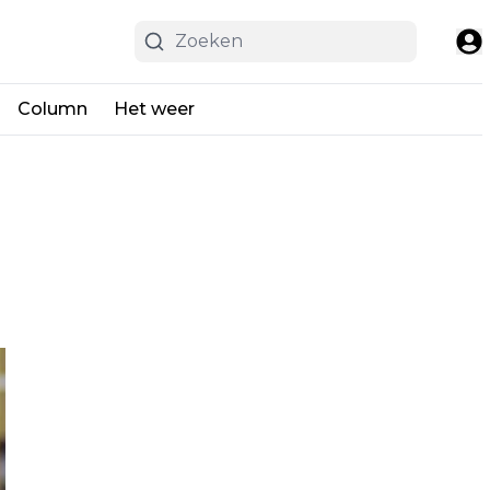
Column
Het weer